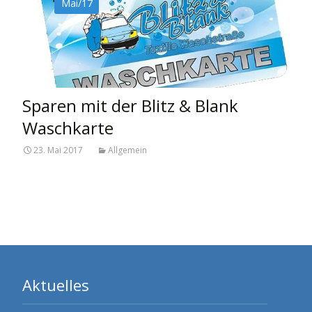
Mai/17
Sparen mit der Blitz & Blank
Waschkarte
23. Mai 2017
Allgemein
Aktuelles