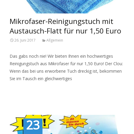
Mikrofaser-Reinigungstuch mit
Austausch-Flatt für nur 1,50 Euro
26. Juni 2017
Allgemein
Das gabs noch nie! Wir bieten Ihnen ein hochwertiges
Reinigungstuch aus Mikrofaser für nur 1,50 Euro! Der Clou:
Wenn das bei uns erworbene Tuch dreckig ist, bekommen
Sie im Tausch ein gleichwertiges
Read More…
23